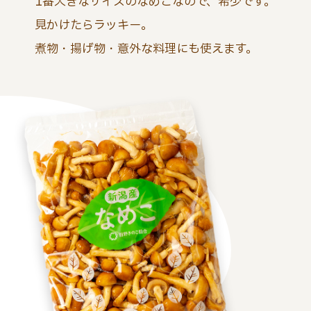
1番大きなサイズのなめこなので、希少です。
見かけたらラッキー。
煮物・揚げ物・意外な料理にも使えます。