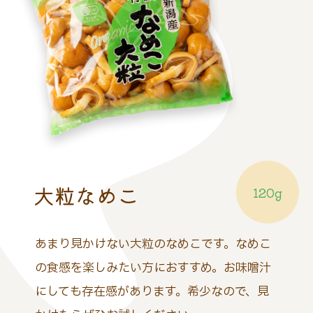
大粒なめこ
120g
あまり見かけない大粒のなめこです。なめこ
の食感を楽しみたい方におすすめ。お味噌汁
にしても存在感があります。希少なので、見