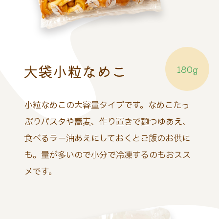
大袋小粒なめこ
180g
小粒なめこの大容量タイプです。なめこたっ
ぷりパスタや蕎麦、作り置きで麺つゆあえ、
食べるラー油あえにしておくとご飯のお供に
も。量が多いので小分で冷凍するのもおスス
メです。