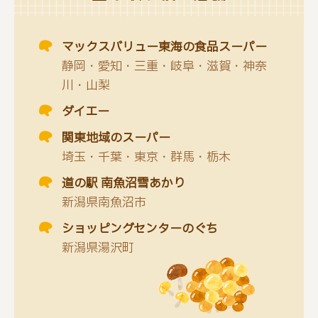
マックスバリュー東海の食品スーパー
静岡・愛知・三重・岐阜・滋賀・神奈
川・山梨
ダイエー
関東地域のスーパー
埼玉・千葉・東京・群馬・栃木
道の駅 南魚沼雪あかり
新潟県南魚沼市
ショッピングセンターのぐち
新潟県湯沢町