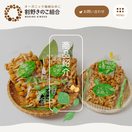
MENU
お問い合わせ
商品紹介
Our Products