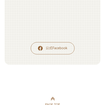
公式Facebook
PAGE TOP