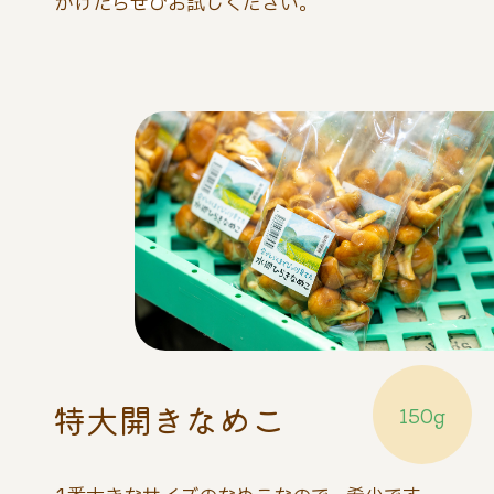
かけたらぜひお試しください。
特大開きなめこ
150g