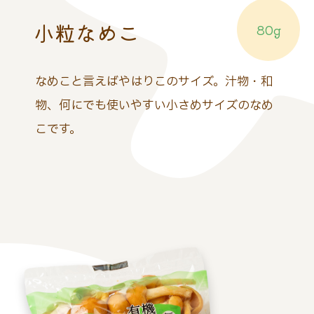
小粒なめこ
80g
なめこと言えばやはりこのサイズ。汁物・和
物、何にでも使いやすい小さめサイズのなめ
こです。